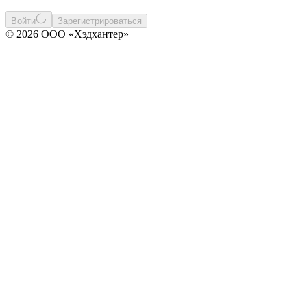
Войти
Зарегистрироваться
© 2026 ООО «Хэдхантер»