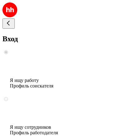
Вход
Я ищу работу
Профиль соискателя
Я ищу сотрудников
Профиль работодателя