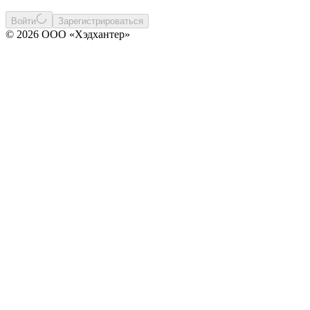
Войти
Зарегистрироваться
© 2026 ООО «Хэдхантер»