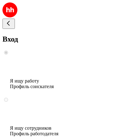
Вход
Я ищу работу
Профиль соискателя
Я ищу сотрудников
Профиль работодателя