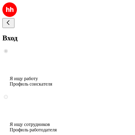
Вход
Я ищу работу
Профиль соискателя
Я ищу сотрудников
Профиль работодателя