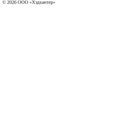
© 2026 ООО «Хэдхантер»