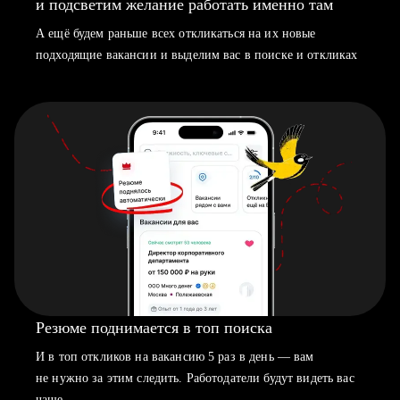
и подсветим желание работать именно там
А ещё будем раньше всех откликаться на их новые
подходящие вакансии и выделим вас в поиске и откликах
Резюме поднимается в топ поиска
И в топ откликов на вакансию 5 раз в день — вам
не нужно за этим следить. Работодатели будут видеть вас
чаще