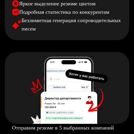
Яркое выделение резюме цветом
Подробная статистика по конкурентам
Безлимитная генерация сопроводительных
писем
Отправим резюме в 5 выбранных компаний