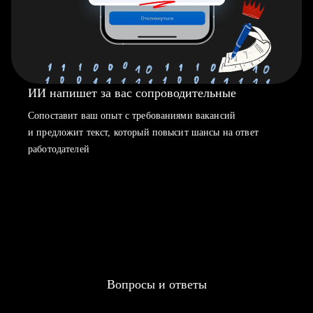
ИИ напишет за вас сопроводительные
Сопоставит ваш опыт с требованиями вакансий
и предложит текст, который повысит шансы на ответ
работодателей
Вопросы и ответы