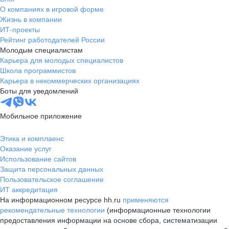
О компаниях в игровой форме
Жизнь в компании
ИТ-проекты
Рейтинг работодателей России
Молодым специалистам
Карьера для молодых специалистов
Школа программистов
Карьера в некоммерческих организациях
Боты для уведомлений
Мобильное приложение
Этика и комплаенс
Оказание услуг
Использование сайтов
Защита персональных данных
Пользовательское соглашение
ИТ аккредитация
На информационном ресурсе hh.ru
применяются
рекомендательные технологии
(информационные технологии
предоставления информации на основе сбора, систематизации