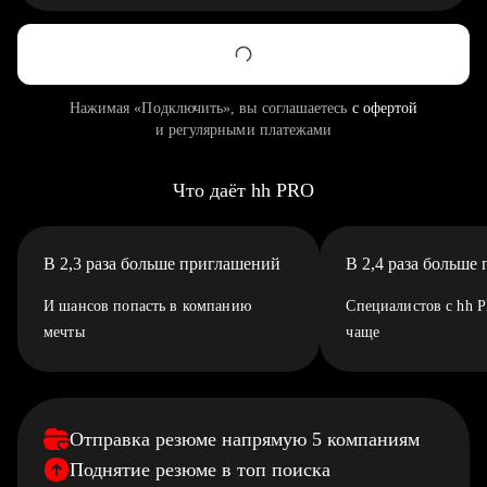
Нажимая «Подключить», вы соглашаетесь
с офертой
и регулярными платежами
Что даёт hh PRO
В 2,3 раза больше приглашений
В 2,4 раза больше
И шансов попасть в компанию
Специалистов с hh 
мечты
чаще
Отправка резюме напрямую 5 компаниям
Поднятие резюме в топ поиска