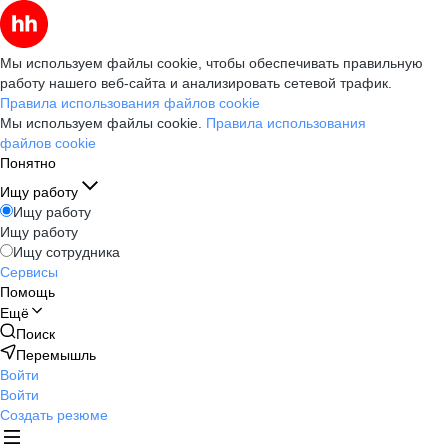
Мы используем файлы cookie, чтобы обеспечивать правильную
работу нашего веб-сайта и анализировать сетевой трафик.
Правила использования файлов cookie
Мы используем файлы cookie.
Правила использования
файлов cookie
Понятно
Ищу работу
Ищу работу
Ищу работу
Ищу сотрудника
Сервисы
Помощь
Ещё
Поиск
Перемышль
Войти
Войти
Создать резюме