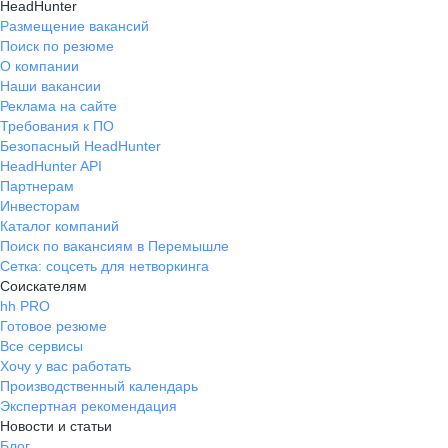
HeadHunter
Размещение вакансий
Поиск по резюме
О компании
Наши вакансии
Реклама на сайте
Требования к ПО
Безопасный HeadHunter
HeadHunter API
Партнерам
Инвесторам
Каталог компаний
Поиск по вакансиям в Перемышле
Сетка: соцсеть для нетворкинга
Соискателям
hh PRO
Готовое резюме
Все сервисы
Хочу у вас работать
Производственный календарь
Экспертная рекомендация
Новости и статьи
Блог