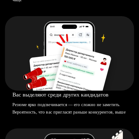
Вас выделяют среди других кандидатов
Резюме ярко подсвечивается — его сложно не заметить.
Вероятность, что вас пригласят раньше конкурентов, выше