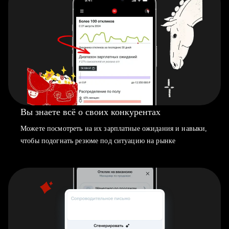
Вы знаете всё о своих конкурентах
Можете посмотреть на их зарплатные ожидания и навыки,
чтобы подогнать резюме под ситуацию на рынке