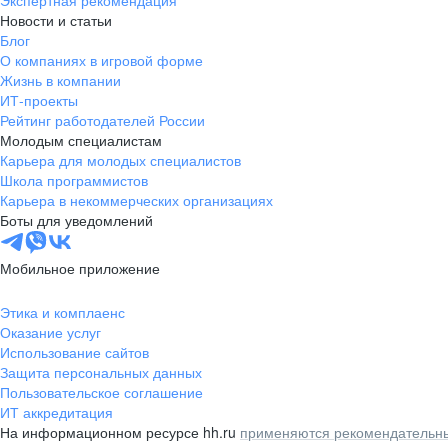
Экспертная рекомендация
Новости и статьи
Блог
О компаниях в игровой форме
Жизнь в компании
ИТ-проекты
Рейтинг работодателей России
Молодым специалистам
Карьера для молодых специалистов
Школа программистов
Карьера в некоммерческих организациях
Боты для уведомлений
Мобильное приложение
Этика и комплаенс
Оказание услуг
Использование сайтов
Защита персональных данных
Пользовательское соглашение
ИТ аккредитация
На информационном ресурсе hh.ru
применяются рекомендательны