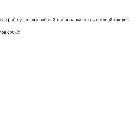
ую работу нашего веб-сайта и анализировать сетевой трафик.
ов cookie