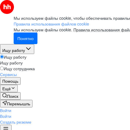
Мы используем файлы cookie, чтобы обеспечивать правильн
Правила использования файлов cookie
Мы используем файлы cookie.
Правила использования файл
Понятно
Ищу работу
Ищу работу
Ищу работу
Ищу сотрудника
Сервисы
Помощь
Ещё
Поиск
Перемышль
Войти
Войти
Создать резюме