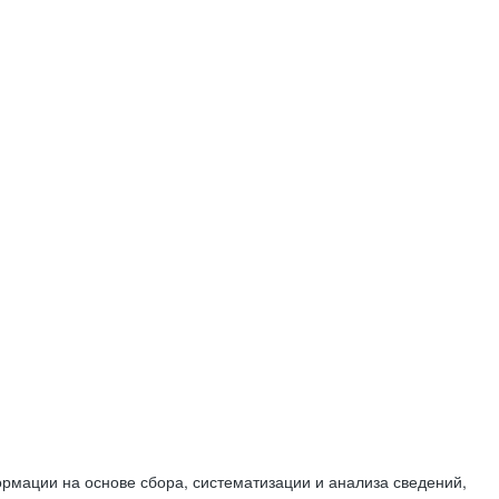
мации на основе сбора, систематизации и анализа сведений,