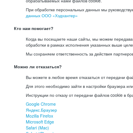
обрабатываемых нами файлов cookie.
При обработке персональных данных мы руководству
данных ООО «Хэдхантер»
Кто нам помогает?
Когда вы посещаете наши сайты, мы можем передав
обработки в рамках исполнения указанных выше целе
Мы сохраняем ответственность за действия партнеро
Можно ли отказаться?
Вы можете в любое время отказаться от передачи фай
Для этого необходимо зайти в настройки браузера ил
Инструкции по отказу от передачи файлов cookie в бр
Google Chrome
Яндекс.Браузер
Mozilla Firefox
Microsoft Edge
Safari (Mac)