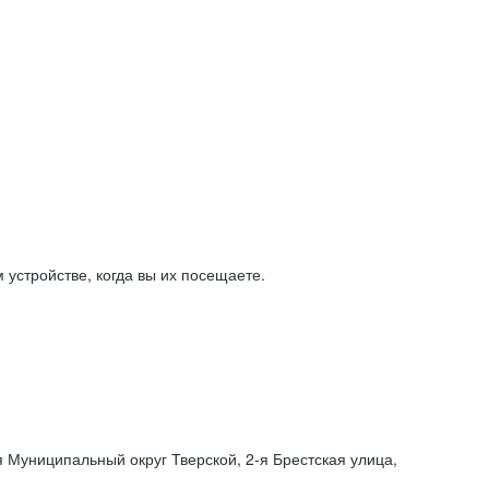
устройстве, когда вы их посещаете.
я Муниципальный округ Тверской,
2-я
Брестская улица,