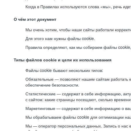
Когда в Правилах используются слова «мы», речь ид
О чём этот документ
Мы очень хотим, чтобы наши сайты работали коррект
Для этого нам нужны файлы cookie.
Правила определяют, как мы собираем файлы cookie, к
Типы файлов cookie и цели их использования
Файлы cookie бывают нескольких типов:
Обязательные — позволяют нашим сайтам работать ко
обеспечение безопасности.
Статистические — содержат в себе информацию, акту
с сайтом: какие страницы посещают, сколько времени
Маркетинговые — содержат в себе информацию о ваш
Мы обрабатываем файлы cookie для оптимизации наши
Мы — оператор персональных данных. Запись о нас 