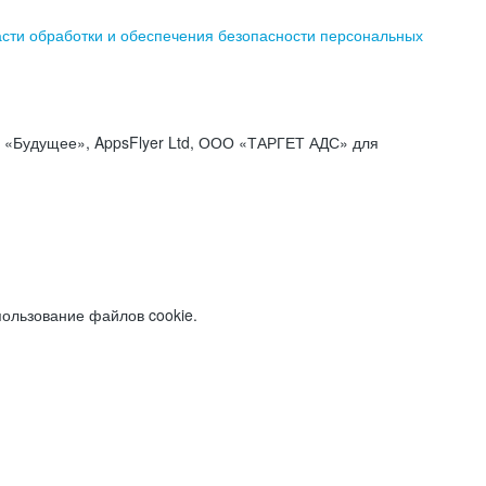
асти обработки и обеспечения безопасности персональных
«Будущее», AppsFlyer Ltd, ООО «ТАРГЕТ АДС» для
пользование файлов cookie.