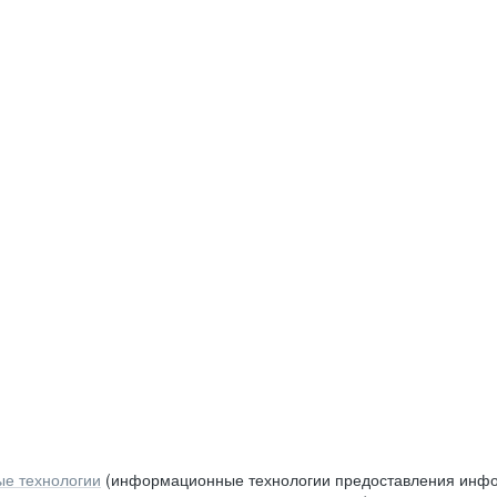
е технологии
(информационные технологии предоставления инфор