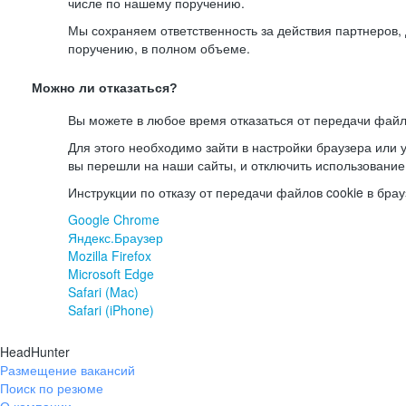
числе по нашему поручению.
Мы сохраняем ответственность за действия партнеров
поручению, в полном объеме.
Можно ли отказаться?
Вы можете в любое время отказаться от передачи файл
Для этого необходимо зайти в настройки браузера или у
вы перешли на наши сайты, и отключить использование
Инструкции по отказу от передачи файлов cookie в брау
Google Chrome
Яндекс.Браузер
Mozilla Firefox
Microsoft Edge
Safari (Mac)
Safari (iPhone)
HeadHunter
Размещение вакансий
Поиск по резюме