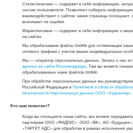
Статистические — содержат в себе информацию, актуа
сессии пользователя. Позволяют собирать информацию 
взаимодействуют с сайтом: какие страницы посещают, 
возникают ли ошибки.
Маркетинговые — содержат в себе информацию о ваши
на сайтах.
Мы обрабатываем файлы cookie для оптимизации наши
сетевого трафика с учетом ваших индивидуальных особ
Мы — оператор персональных данных. Запись о нас ес
данных на сайте Роскомнадзора
. Там вы можете ознак
обрабатываемых нами файлов cookie.
При обработке персональных данных мы руководствуем
Российской Федерации и
Политикой в области обработк
безопасности персональных данных ООО «Хэдхантер»
Кто нам помогает?
Когда вы посещаете наши сайты, мы можем передават
партнерам ООО «ЯНДЕКС», ООО «ВК», АО «Будущее», 
«ТАРГЕТ АДС» для обработки в рамках исполнения ука