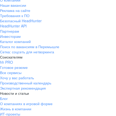
О компании
Наши вакансии
Реклама на сайте
Требования к ПО
Безопасный HeadHunter
HeadHunter API
Партнерам
Инвесторам
Каталог компаний
Поиск по вакансиям в Перемышле
Сетка: соцсеть для нетворкинга
Соискателям
hh PRO
Готовое резюме
Все сервисы
Хочу у вас работать
Производственный календарь
Экспертная рекомендация
Новости и статьи
Блог
О компаниях в игровой форме
Жизнь в компании
ИТ-проекты