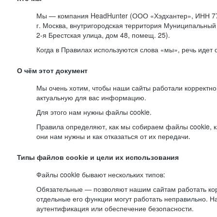
Мы — компания HeadHunter (ООО «Хэдхантер», ИНН 77
г. Москва, внутригородская территория Муниципальный 
2-я
Брестская улица, дом 48, помещ. 25).
Когда в Правилах используются слова «мы», речь идет
О чём этот документ
Мы очень хотим, чтобы наши сайты работали корректно
актуальную для вас информацию.
Для этого нам нужны файлы cookie.
Правила определяют, как мы собираем файлы cookie, к
они нам нужны и как отказаться от их передачи.
Типы файлов cookie и цели их использования
Файлы cookie бывают нескольких типов:
Обязательные — позволяют нашим сайтам работать корр
отдельные его функции могут работать неправильно. 
аутентификация или обеспечение безопасности.