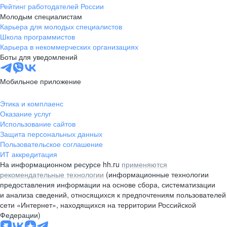
Рейтинг работодателей России
Молодым специалистам
Карьера для молодых специалистов
Школа программистов
Карьера в некоммерческих организациях
Боты для уведомлений
Мобильное приложение
Этика и комплаенс
Оказание услуг
Использование сайтов
Защита персональных данных
Пользовательское соглашение
ИТ аккредитация
На информационном ресурсе hh.ru
применяются
рекомендательные технологии
(информационные технологии
предоставления информации на основе сбора, систематизации
и анализа сведений, относящихся к предпочтениям пользователей
сети «Интернет», находящихся на территории Российской
Федерации)