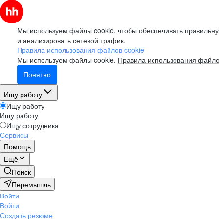
Мы используем файлы cookie, чтобы обеспечивать правильну
и анализировать сетевой трафик.
Правила использования файлов cookie
Мы используем файлы cookie.
Правила использования файло
Понятно
Ищу работу
Ищу работу
Ищу работу
Ищу сотрудника
Сервисы
Помощь
Ещё
Поиск
Перемышль
Войти
Войти
Создать резюме