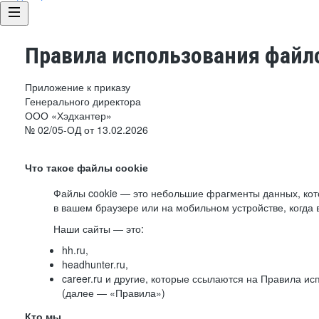
Правила использования файло
Приложение к приказу
Генерального директора
ООО «Хэдхантер»
№ 02/05-ОД от 13.02.2026
Что такое файлы cookie
Файлы cookie — это небольшие фрагменты данных, ко
в вашем браузере или на мобильном устройстве, когда 
Наши сайты — это:
hh.ru,
headhunter.ru,
career.ru и другие, которые ссылаются на Правила и
(далее — «Правила»)
Кто мы