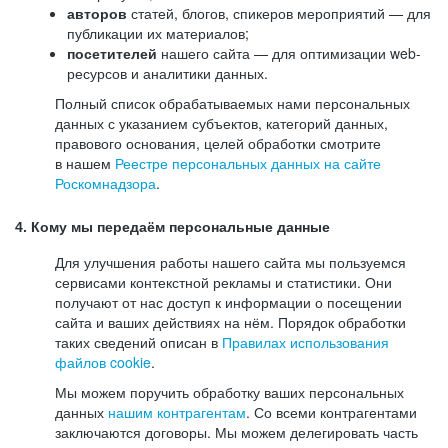
авторов
статей, блогов, спикеров мероприятий — для
публикации их материалов;
посетителей
нашего сайта — для оптимизации web-
ресурсов и аналитики данных.
Полный список обрабатываемых нами персональных
данных с указанием субъектов, категорий данных,
правового основания, целей обработки смотрите
в нашем
Реестре персональных данных на сайте
Роскомнадзора
.
4. Кому мы передаём персональные данные
Для улучшения работы нашего сайта мы пользуемся
сервисами контекстной рекламы и статистики. Они
получают от нас доступ к информации о посещении
сайта и ваших действиях на нём. Порядок обработки
таких сведений описан в
Правилах использования
файлов cookie
.
Мы можем поручить обработку ваших персональных
данных
нашим контрагентам
. Со всеми контрагентами
заключаются договоры. Мы можем делегировать часть