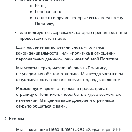
hh.ru,
headhunter.ru,
career.ru и другие, которые ссылаются на эту
Политику,
или пользуетесь сервисами, которые принадлежат или
предоставляются нами.
Если на сайте вы встретили слова «политика
конфиденциальности» или «политика в отношении
персональных данных», речь идет об этой Политике.
Мы можем периодически обновлять Политику,
не уведомляя об этом отдельно. Мы всегда указываем
актуальную дату в начале документа, над заголовком.
Рекомендуем время от времени просматривать
страницу с Политикой, чтобы быть в курсе возможных
изменений. Мы ценим ваше доверие и стремимся
открыто общаться с вами.
2. Кто мы
Мы — компания HeadHunter (ООО «Хэдхантер», ИНН