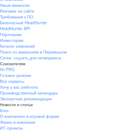
Наши вакансии
Реклама на сайте
Требования к ПО
Безопасный HeadHunter
HeadHunter API
Партнерам
Инвесторам
Каталог компаний
Поиск по вакансиям в Перемышле
Сетка: соцсеть для нетворкинга
Соискателям
hh PRO
Готовое резюме
Все сервисы
Хочу у вас работать
Производственный календарь
Экспертная рекомендация
Новости и статьи
Блог
О компаниях в игровой форме
Жизнь в компании
ИТ-проекты