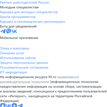
Рейтинг работодателей России
Молодым специалистам
Карьера для молодых специалистов
Школа программистов
Карьера в некоммерческих организациях
Боты для уведомлений
Мобильное приложение
Этика и комплаенс
Оказание услуг
Использование сайтов
Защита персональных данных
Пользовательское соглашение
ИТ аккредитация
На информационном ресурсе hh.ru
применяются
рекомендательные технологии
(информационные технологии
предоставления информации на основе сбора, систематизации
и анализа сведений, относящихся к предпочтениям пользователей
сети «Интернет», находящихся на территории Российской
Федерации)