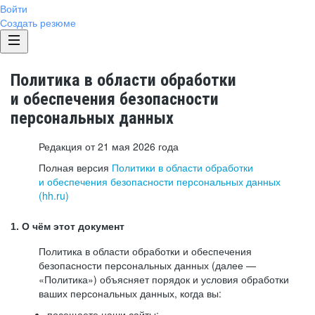
Войти
Создать резюме
Политика в области обработки
и обеспечения безопасности
персональных данных
Редакция от 21 мая 2026 года
Полная версия
Политики в области обработки
и обеспечения безопасности персональных данных
(hh.ru)
1. О чём этот документ
Политика в области обработки и обеспечения
безопасности персональных данных (далее —
«Политика») объясняет порядок и условия обработки
ваших персональных данных, когда вы:
посещаете наши сайты: