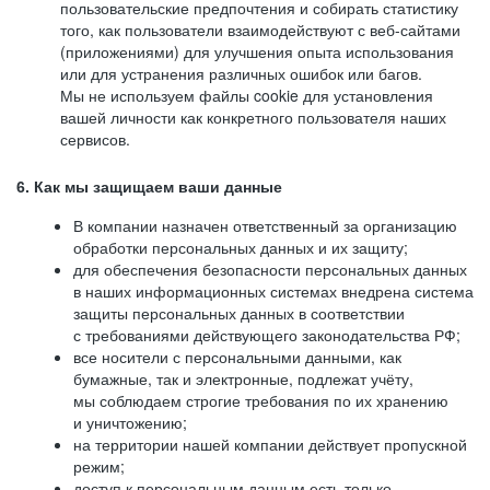
пользовательские предпочтения и собирать статистику
того, как пользователи взаимодействуют с веб-сайтами
(приложениями) для улучшения опыта использования
или для устранения различных ошибок или багов.
Мы не используем файлы cookie для установления
вашей личности как конкретного пользователя наших
сервисов.
6. Как мы защищаем ваши данные
В компании назначен ответственный за организацию
обработки персональных данных и их защиту;
для обеспечения безопасности персональных данных
в наших информационных системах внедрена система
защиты персональных данных в соответствии
с требованиями действующего законодательства РФ;
все носители с персональными данными, как
бумажные, так и электронные, подлежат учёту,
мы соблюдаем строгие требования по их хранению
и уничтожению;
на территории нашей компании действует пропускной
режим;
доступ к персональным данным есть только