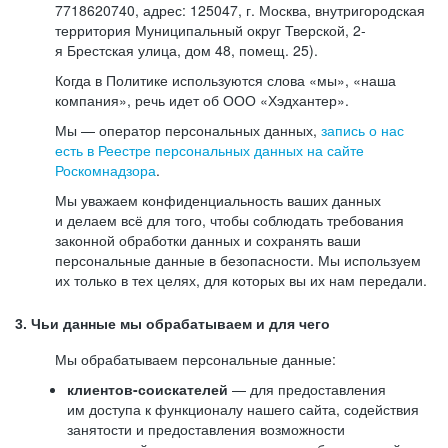
7718620740, адрес: 125047, г. Москва, внутригородская
территория Муниципальный округ Тверской, 2-
я Брестская улица, дом 48, помещ. 25).
Когда в Политике используются слова «мы», «наша
компания», речь идет об ООО «Хэдхантер».
Мы — оператор персональных данных,
запись о нас
есть в Реестре персональных данных на сайте
Роскомнадзора
.
Мы уважаем конфиденциальность ваших данных
и делаем всё для того, чтобы соблюдать требования
законной обработки данных и сохранять ваши
персональные данные в безопасности. Мы используем
их только в тех целях, для которых вы их нам передали.
3. Чьи данные мы обрабатываем и для чего
Мы обрабатываем персональные данные:
клиентов-соискателей
— для предоставления
им доступа к функционалу нашего сайта, содействия
занятости и предоставления возможности