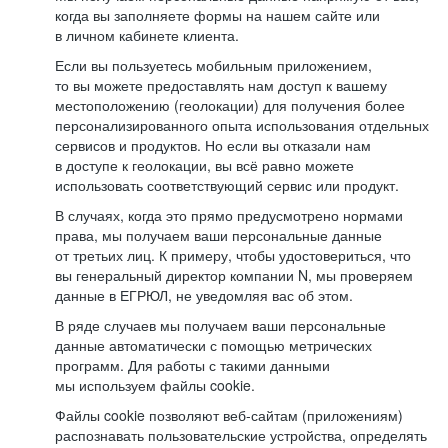
когда вы заполняете формы на нашем сайте или
в личном кабинете клиента.
Если вы пользуетесь мобильным приложением,
то вы можете предоставлять нам доступ к вашему
местоположению (геолокации) для получения более
персонализированного опыта использования отдельных
сервисов и продуктов. Но если вы отказали нам
в доступе к геолокации, вы всё равно можете
использовать соответствующий сервис или продукт.
В случаях, когда это прямо предусмотрено нормами
права, мы получаем ваши персональные данные
от третьих лиц. К примеру, чтобы удостовериться, что
вы генеральный директор компании N, мы проверяем
данные в ЕГРЮЛ, не уведомляя вас об этом.
В ряде случаев мы получаем ваши персональные
данные автоматически с помощью метрических
программ. Для работы с такими данными
мы используем файлы cookie.
Файлы cookie позволяют веб-сайтам (приложениям)
распознавать пользовательские устройства, определять