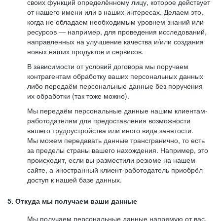
своих функций определённому лицу, которое действует
от нашего имени или в наших интересах. Делаем это,
когда не обладаем необходимым уровнем знаний или
ресурсов — например, для проведения исследований,
направленных на улучшение качества и/или создания
новых наших продуктов и сервисов.
В зависимости от условий договора мы поручаем
контрагентам обработку ваших персональных данных
либо передаём персональные данные без поручения
их обработки (так тоже можно).
Мы передаём персональные данные нашим клиентам-
работодателям для предоставления возможности
вашего трудоустройства или иного вида занятости.
Мы можем передавать данные трансгранично, то есть
за пределы страны вашего нахождения. Например, это
происходит, если вы разместили резюме на нашем
сайте, а иностранный клиент-работодатель приобрёл
доступ к нашей базе данных.
5. Откуда мы получаем ваши данные
Мы получаем персональные данные напрямую от вас,