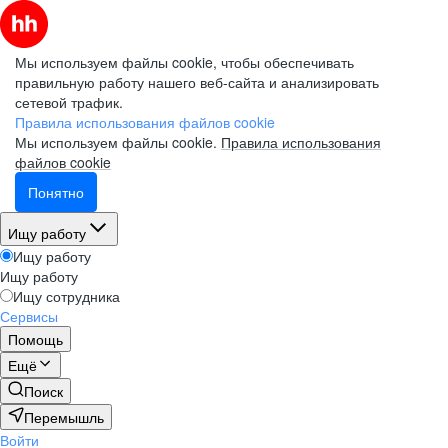
Мы используем файлы cookie, чтобы обеспечивать
правильную работу нашего веб-сайта и анализировать
сетевой трафик.
Правила использования файлов cookie
Мы используем файлы cookie.
Правила использования
файлов cookie
Понятно
Ищу работу
Ищу работу
Ищу работу
Ищу сотрудника
Сервисы
Помощь
Ещё
Поиск
Перемышль
Войти