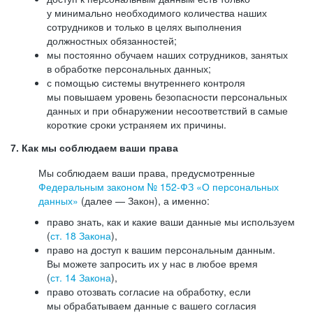
у минимально необходимого количества наших
сотрудников и только в целях выполнения
должностных обязанностей;
мы постоянно обучаем наших сотрудников, занятых
в обработке персональных данных;
с помощью системы внутреннего контроля
мы повышаем уровень безопасности персональных
данных и при обнаружении несоответствий в самые
короткие сроки устраняем их причины.
7. Как мы соблюдаем ваши права
Мы соблюдаем ваши права, предусмотренные
Федеральным законом №
152-ФЗ
«О персональных
данных»
(далее — Закон), а именно:
право знать, как и какие ваши данные мы используем
(
ст. 18 Закона
),
право на доступ к вашим персональным данным.
Вы можете запросить их у нас в любое время
(
ст. 14 Закона
),
право отозвать согласие на обработку, если
мы обрабатываем данные с вашего согласия