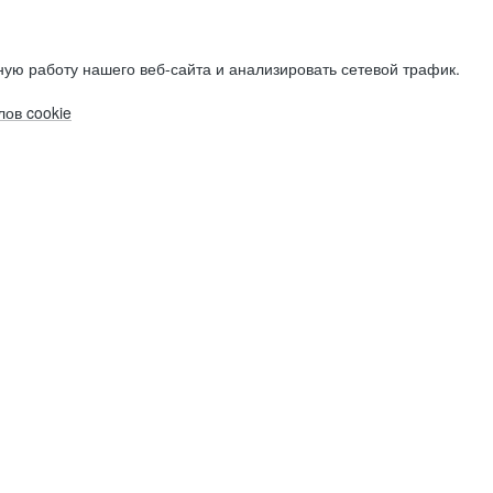
ую работу нашего веб-сайта и анализировать сетевой трафик.
ов cookie