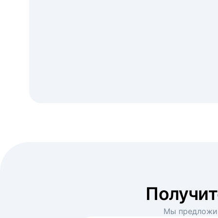
Получи
Мы предложим