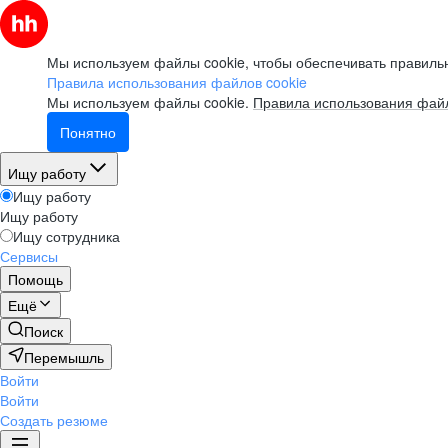
Мы используем файлы cookie, чтобы обеспечивать правильн
Правила использования файлов cookie
Мы используем файлы cookie.
Правила использования файл
Понятно
Ищу работу
Ищу работу
Ищу работу
Ищу сотрудника
Сервисы
Помощь
Ещё
Поиск
Перемышль
Войти
Войти
Создать резюме