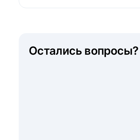
Остались вопросы?