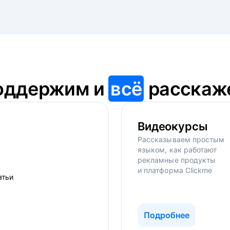
оддержим и
всё
расскаж
Видеокурсы
Рассказываем простым
языком, как работают
рекламные продукты
и платформа Clickme
Подробнее