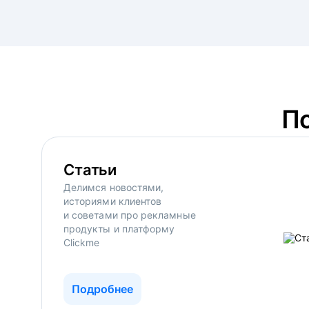
П
Статьи
Делимся новостями,
историями клиентов
и советами про рекламные
продукты и платформу
Clickme
Подробнее