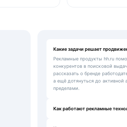
Какие задачи решает продвиже
Рекламные продукты hh.ru помо
конкурентов в поисковой выда
рассказать о бренде работодат
а ещё дотянуться до активной 
пределами.
Как работают рекламные технол