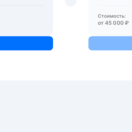
Стоимость:
от 45 000 ₽