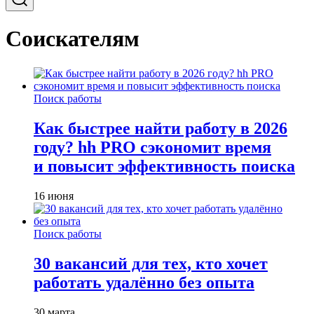
Соискателям
Поиск работы
Как быстрее найти работу в 2026
году? hh PRO сэкономит время
и повысит эффективность поиска
16 июня
Поиск работы
30 вакансий для тех, кто хочет
работать удалённо без опыта
30 марта