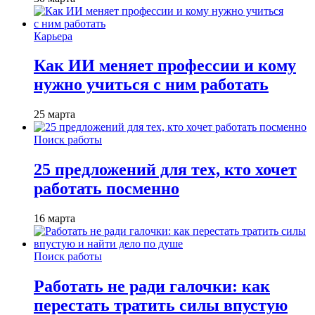
Карьера
Как ИИ меняет профессии и кому
нужно учиться с ним работать
25 марта
Поиск работы
25 предложений для тех, кто хочет
работать посменно
16 марта
Поиск работы
Работать не ради галочки: как
перестать тратить силы впустую