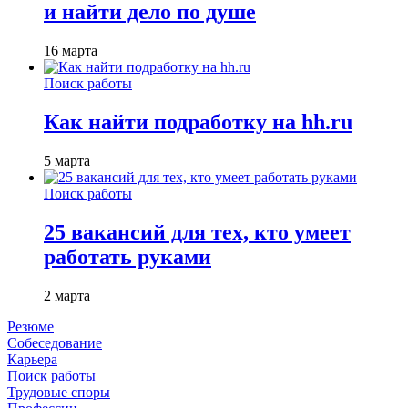
и найти дело по душе
16 марта
Поиск работы
Как найти подработку на hh.ru
5 марта
Поиск работы
25 вакансий для тех, кто умеет
работать руками
2 марта
Резюме
Собеседование
Карьера
Поиск работы
Трудовые споры