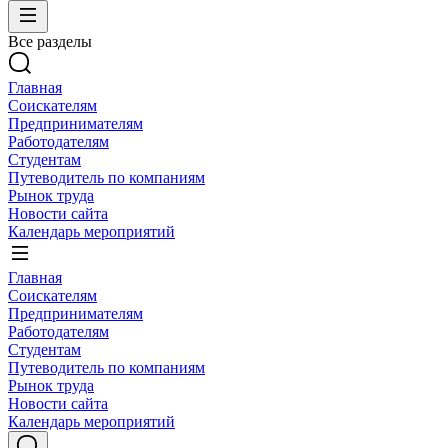
Все разделы
Главная
Соискателям
Предпринимателям
Работодателям
Студентам
Путеводитель по компаниям
Рынок труда
Новости сайта
Календарь мероприятий
Главная
Соискателям
Предпринимателям
Работодателям
Студентам
Путеводитель по компаниям
Рынок труда
Новости сайта
Календарь мероприятий