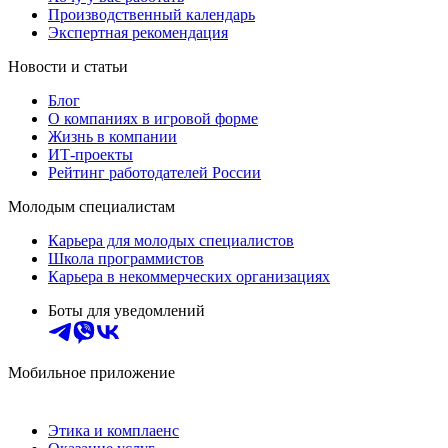
Производственный календарь
Экспертная рекомендация
Новости и статьи
Блог
О компаниях в игровой форме
Жизнь в компании
ИТ-проекты
Рейтинг работодателей России
Молодым специалистам
Карьера для молодых специалистов
Школа программистов
Карьера в некоммерческих организациях
Боты для уведомлений
Мобильное приложение
Этика и комплаенс