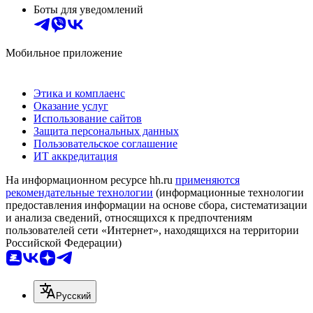
Боты для уведомлений
Мобильное приложение
Этика и комплаенс
Оказание услуг
Использование сайтов
Защита персональных данных
Пользовательское соглашение
ИТ аккредитация
На информационном ресурсе hh.ru
применяются
рекомендательные технологии
(информационные технологии
предоставления информации на основе сбора, систематизации
и анализа сведений, относящихся к предпочтениям
пользователей сети «Интернет», находящихся на территории
Российской Федерации)
Русский