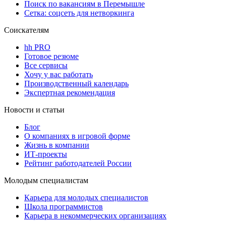
Поиск по вакансиям в Перемышле
Сетка: соцсеть для нетворкинга
Соискателям
hh PRO
Готовое резюме
Все сервисы
Хочу у вас работать
Производственный календарь
Экспертная рекомендация
Новости и статьи
Блог
О компаниях в игровой форме
Жизнь в компании
ИТ-проекты
Рейтинг работодателей России
Молодым специалистам
Карьера для молодых специалистов
Школа программистов
Карьера в некоммерческих организациях