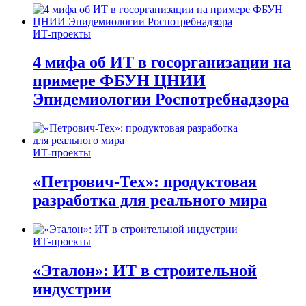
ИТ-проекты
4 мифа об ИТ в госорганизации на
примере ФБУН ЦНИИ
Эпидемиологии Роспотребнадзора
ИТ-проекты
«Петрович-Тех»: продуктовая
разработка для реального мира
ИТ-проекты
«Эталон»: ИТ в строительной
индустрии