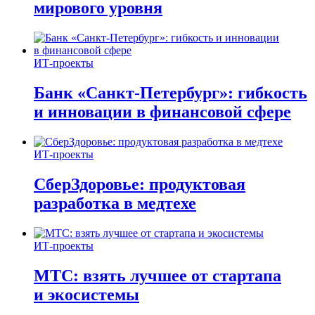
мирового уровня
ИТ-проекты
Банк «Санкт-Петербург»: гибкость
и инновации в финансовой сфере
ИТ-проекты
СберЗдоровье: продуктовая
разработка в медтехе
ИТ-проекты
МТС: взять лучшее от стартапа
и экосистемы