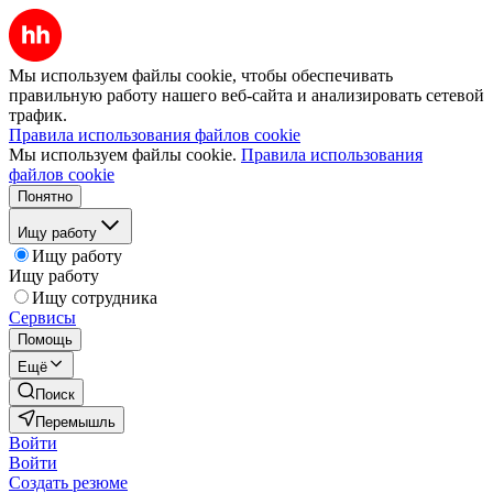
Мы используем файлы cookie, чтобы обеспечивать
правильную работу нашего веб-сайта и анализировать сетевой
трафик.
Правила использования файлов cookie
Мы используем файлы cookie.
Правила использования
файлов cookie
Понятно
Ищу работу
Ищу работу
Ищу работу
Ищу сотрудника
Сервисы
Помощь
Ещё
Поиск
Перемышль
Войти
Войти
Создать резюме