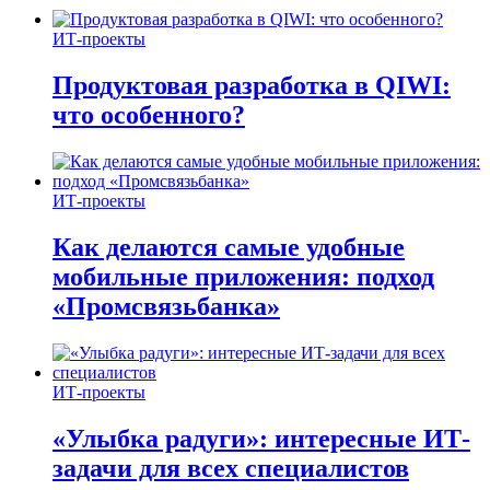
ИТ-проекты
Продуктовая разработка в QIWI:
что особенного?
ИТ-проекты
Как делаются самые удобные
мобильные приложения: подход
«Промсвязьбанка»
ИТ-проекты
«Улыбка радуги»: интересные ИТ-
задачи для всех специалистов