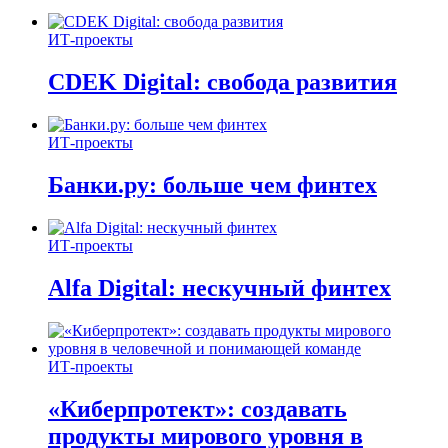
ИТ-проекты
CDEK Digital: свобода развития
ИТ-проекты
Банки.ру: больше чем финтех
ИТ-проекты
Alfa Digital: нескучный финтех
ИТ-проекты
«Киберпротект»: создавать
продукты мирового уровня в