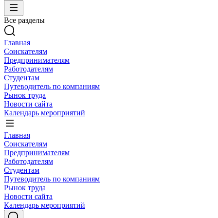
Все разделы
Главная
Соискателям
Предпринимателям
Работодателям
Студентам
Путеводитель по компаниям
Рынок труда
Новости сайта
Календарь мероприятий
Главная
Соискателям
Предпринимателям
Работодателям
Студентам
Путеводитель по компаниям
Рынок труда
Новости сайта
Календарь мероприятий