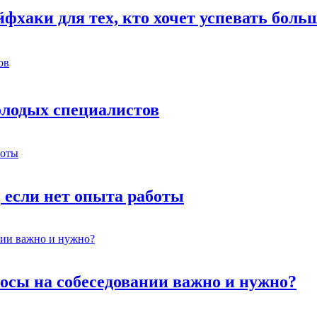
фхаки для тех, кто хочет успевать боль
молодых специалистов
 если нет опыта работы
росы на собеседовании важно и нужно?