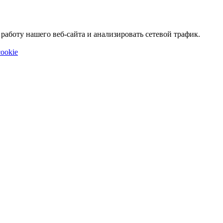
аботу нашего веб-сайта и анализировать сетевой трафик.
ookie