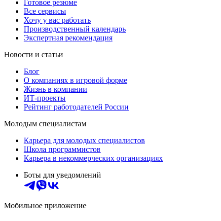
Готовое резюме
Все сервисы
Хочу у вас работать
Производственный календарь
Экспертная рекомендация
Новости и статьи
Блог
О компаниях в игровой форме
Жизнь в компании
ИТ-проекты
Рейтинг работодателей России
Молодым специалистам
Карьера для молодых специалистов
Школа программистов
Карьера в некоммерческих организациях
Боты для уведомлений
Мобильное приложение