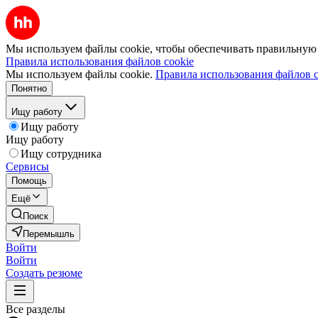
Мы используем файлы cookie, чтобы обеспечивать правильную р
Правила использования файлов cookie
Мы используем файлы cookie.
Правила использования файлов c
Понятно
Ищу работу
Ищу работу
Ищу работу
Ищу сотрудника
Сервисы
Помощь
Ещё
Поиск
Перемышль
Войти
Войти
Создать резюме
Все разделы