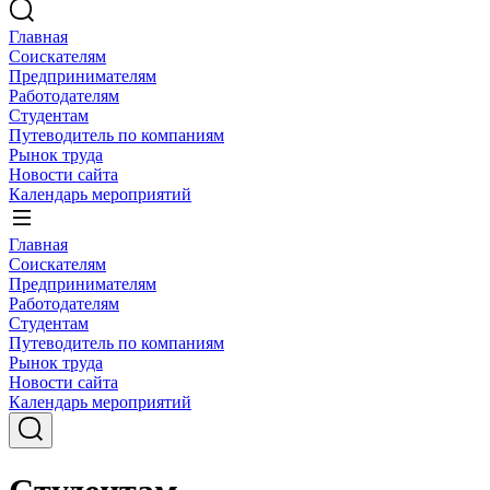
Главная
Соискателям
Предпринимателям
Работодателям
Студентам
Путеводитель по компаниям
Рынок труда
Новости сайта
Календарь мероприятий
Главная
Соискателям
Предпринимателям
Работодателям
Студентам
Путеводитель по компаниям
Рынок труда
Новости сайта
Календарь мероприятий