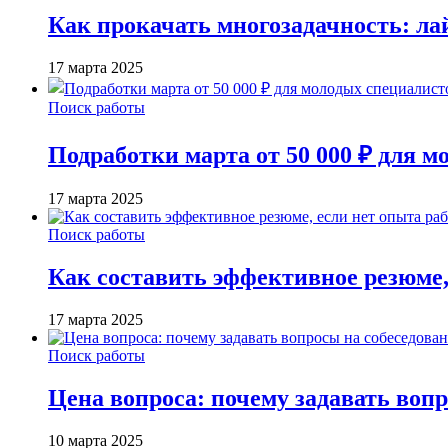
Как прокачать многозадачность: лай
17 марта 2025
Поиск работы
Подработки марта от 50 000 ₽ для 
17 марта 2025
Поиск работы
Как составить эффективное резюме,
17 марта 2025
Поиск работы
Цена вопроса: почему задавать воп
10 марта 2025