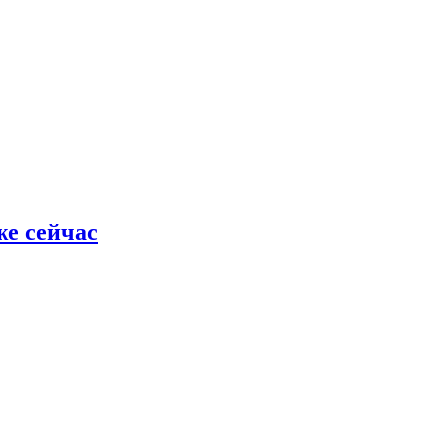
же сейчас