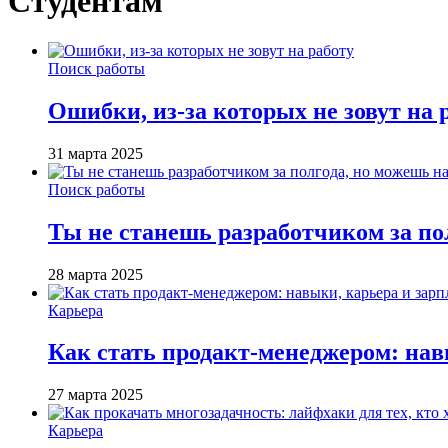
Студентам
Поиск работы
Ошибки, из-за которых не зовут на 
31 марта 2025
Поиск работы
Ты не станешь разработчиком за по
28 марта 2025
Карьера
Как стать продакт-менеджером: нав
27 марта 2025
Карьера