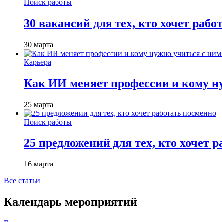
Поиск работы
30 вакансий для тех, кто хочет рабо
30 марта
Карьера
Как ИИ меняет профессии и кому ну
25 марта
Поиск работы
25 предложений для тех, кто хочет 
16 марта
Все статьи
Календарь мероприятий