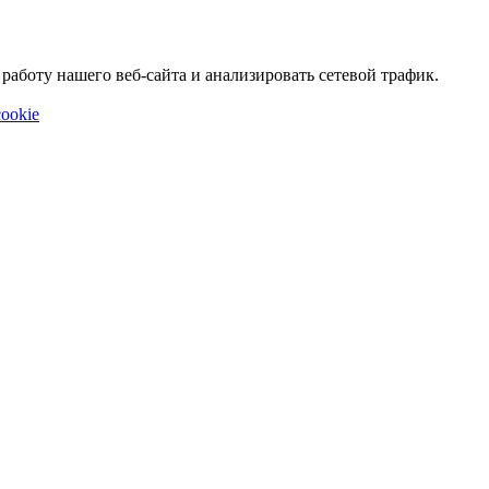
аботу нашего веб-сайта и анализировать сетевой трафик.
ookie