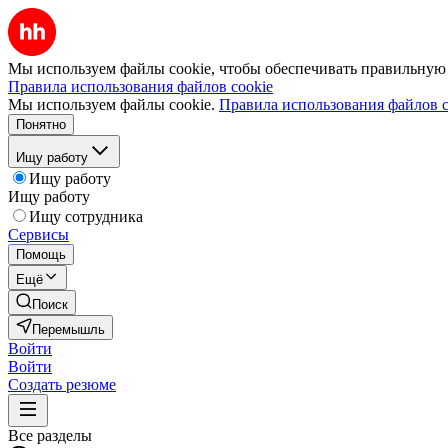
Мы используем файлы cookie, чтобы обеспечивать правильную р
Правила использования файлов cookie
Мы используем файлы cookie.
Правила использования файлов c
Понятно
Ищу работу
Ищу работу
Ищу работу
Ищу сотрудника
Сервисы
Помощь
Ещё
Поиск
Перемышль
Войти
Войти
Создать резюме
Все разделы