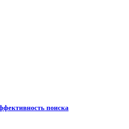
эффективность поиска