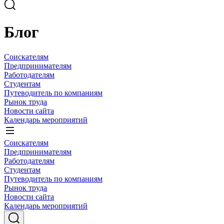
Блог
Соискателям
Предпринимателям
Работодателям
Студентам
Путеводитель по компаниям
Рынок труда
Новости сайта
Календарь мероприятий
Соискателям
Предпринимателям
Работодателям
Студентам
Путеводитель по компаниям
Рынок труда
Новости сайта
Календарь мероприятий