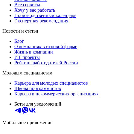
Все сервисы
Хочу у вас работать
Производственный календарь
Экспертная рекомендация
Новости и статьи
Блог
О компаниях в игровой форме
Жизнь в компании
ИТ-проекты
Рейтинг работодателей России
Молодым специалистам
Карьера для молодых специалистов
Школа программистов
Карьера в некоммерческих организациях
Боты для уведомлений
Мобильное приложение