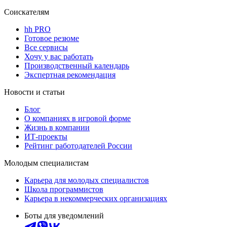
Соискателям
hh PRO
Готовое резюме
Все сервисы
Хочу у вас работать
Производственный календарь
Экспертная рекомендация
Новости и статьи
Блог
О компаниях в игровой форме
Жизнь в компании
ИТ-проекты
Рейтинг работодателей России
Молодым специалистам
Карьера для молодых специалистов
Школа программистов
Карьера в некоммерческих организациях
Боты для уведомлений