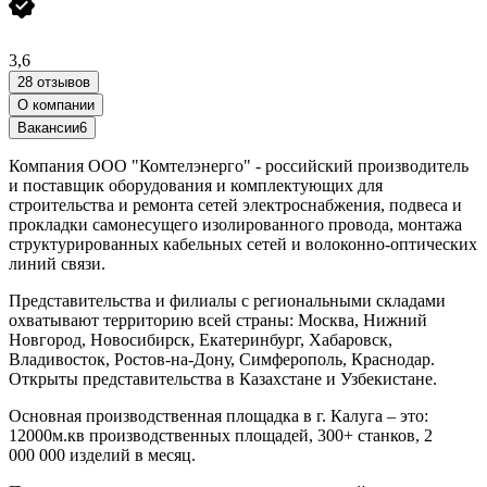
3,6
28 отзывов
О компании
Вакансии
6
Компания ООО "Комтелэнерго" - российский производитель
и поставщик оборудования и комплектующих для
строительства и ремонта сетей электроснабжения, подвеса и
прокладки самонесущего изолированного провода, монтажа
структурированных кабельных сетей и волоконно-оптических
линий связи.
Представительства и филиалы с региональными складами
охватывают территорию всей страны: Москва, Нижний
Новгород, Новосибирск, Екатеринбург, Хабаровск,
Владивосток, Ростов-на-Дону, Симферополь, Краснодар.
Открыты представительства в Казахстане и Узбекистане.
Основная производственная площадка в г. Калуга – это:
12000м.кв производственных площадей, 300+ станков, 2
000 000 изделий в месяц.