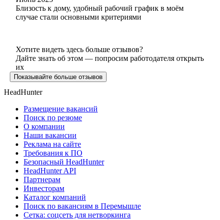
Близость к дому, удобный рабочий график в моём
случае стали основными критериями
Хотите видеть здесь больше отзывов?
Дайте знать об этом — попросим работодателя открыть
их
Показывайте больше отзывов
HeadHunter
Размещение вакансий
Поиск по резюме
О компании
Наши вакансии
Реклама на сайте
Требования к ПО
Безопасный HeadHunter
HeadHunter API
Партнерам
Инвесторам
Каталог компаний
Поиск по вакансиям в Перемышле
Сетка: соцсеть для нетворкинга