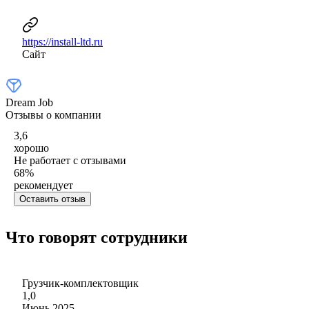
https://install-ltd.ru
Сайт
Dream Job
Отзывы о компании
3,6
хорошо
Не работает с отзывами
68
%
рекомендует
Оставить отзыв
Что говорят сотрудники
Грузчик-комплектовщик
1,0
Июнь 2025