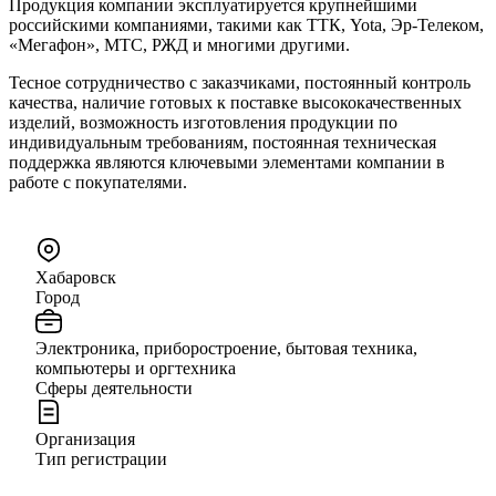
Продукция компании эксплуатируется крупнейшими
российскими компаниями, такими как ТТК, Yota, Эр-Телеком,
«Мегафон», МТС, РЖД и многими другими.
Тесное сотрудничество с заказчиками, постоянный контроль
качества, наличие готовых к поставке высококачественных
изделий, возможность изготовления продукции по
индивидуальным требованиям, постоянная техническая
поддержка являются ключевыми элементами компании в
работе с покупателями.
Хабаровск
Город
Электроника, приборостроение, бытовая техника,
компьютеры и оргтехника
Сферы деятельности
Организация
Тип регистрации