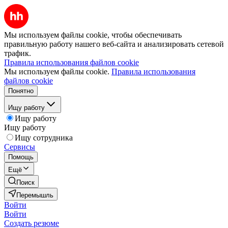
Мы используем файлы cookie, чтобы обеспечивать
правильную работу нашего веб-сайта и анализировать сетевой
трафик.
Правила использования файлов cookie
Мы используем файлы cookie.
Правила использования
файлов cookie
Понятно
Ищу работу
Ищу работу
Ищу работу
Ищу сотрудника
Сервисы
Помощь
Ещё
Поиск
Перемышль
Войти
Войти
Создать резюме