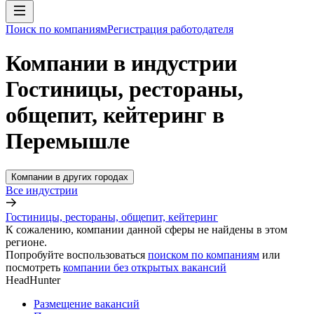
Поиск по компаниям
Регистрация работодателя
Компании в индустрии
Гостиницы, рестораны,
общепит, кейтеринг в
Перемышле
Компании в других городах
Все индустрии
Гостиницы, рестораны, общепит, кейтеринг
К сожалению, компании данной сферы не найдены в этом
регионе.
Попробуйте воспользоваться
поиском по компаниям
или
посмотреть
компании без открытых вакансий
HeadHunter
Размещение вакансий