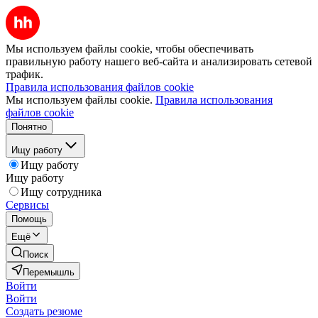
Мы используем файлы cookie, чтобы обеспечивать
правильную работу нашего веб-сайта и анализировать сетевой
трафик.
Правила использования файлов cookie
Мы используем файлы cookie.
Правила использования
файлов cookie
Понятно
Ищу работу
Ищу работу
Ищу работу
Ищу сотрудника
Сервисы
Помощь
Ещё
Поиск
Перемышль
Войти
Войти
Создать резюме