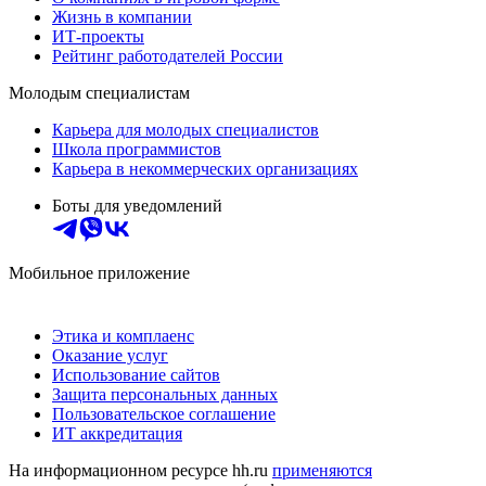
Жизнь в компании
ИТ-проекты
Рейтинг работодателей России
Молодым специалистам
Карьера для молодых специалистов
Школа программистов
Карьера в некоммерческих организациях
Боты для уведомлений
Мобильное приложение
Этика и комплаенс
Оказание услуг
Использование сайтов
Защита персональных данных
Пользовательское соглашение
ИТ аккредитация
На информационном ресурсе hh.ru
применяются