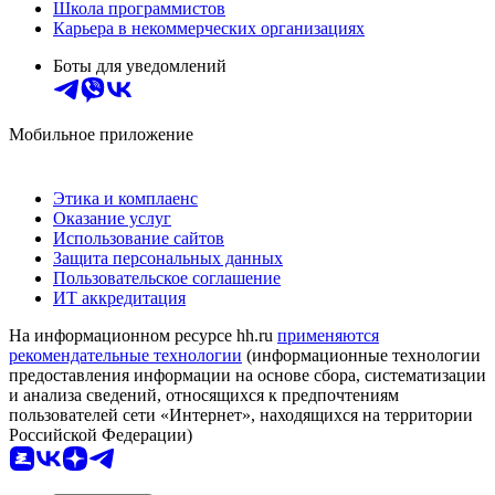
Школа программистов
Карьера в некоммерческих организациях
Боты для уведомлений
Мобильное приложение
Этика и комплаенс
Оказание услуг
Использование сайтов
Защита персональных данных
Пользовательское соглашение
ИТ аккредитация
На информационном ресурсе hh.ru
применяются
рекомендательные технологии
(информационные технологии
предоставления информации на основе сбора, систематизации
и анализа сведений, относящихся к предпочтениям
пользователей сети «Интернет», находящихся на территории
Российской Федерации)