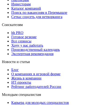
Инвесторам
Каталог компаний
Поиск по вакансиям в Перемышле
Сетка: соцсеть для нетворкинга
Соискателям
hh PRO
Готовое резюме
Все сервисы
Хочу у вас работать
Производственный календарь
Экспертная рекомендация
Новости и статьи
Блог
О компаниях в игровой форме
Жизнь в компании
ИТ-проекты
Рейтинг работодателей России
Молодым специалистам
Карьера для молодых специалистов