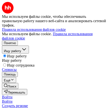
Мы используем файлы cookie, чтобы обеспечивать
правильную работу нашего веб-сайта и анализировать сетевой
трафик.
Правила использования файлов cookie
Мы используем файлы cookie.
Правила использования
файлов cookie
Понятно
Ищу работу
Ищу работу
Ищу работу
Ищу сотрудника
Сервисы
Помощь
Ещё
Поиск
Перемышль
Войти
Войти
Создать резюме