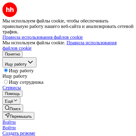
Мы используем файлы cookie, чтобы обеспечивать
правильную работу нашего веб-сайта и анализировать сетевой
трафик.
Правила использования файлов cookie
Мы используем файлы cookie.
Правила использования
файлов cookie
Понятно
Ищу работу
Ищу работу
Ищу работу
Ищу сотрудника
Сервисы
Помощь
Ещё
Поиск
Перемышль
Войти
Войти
Создать резюме