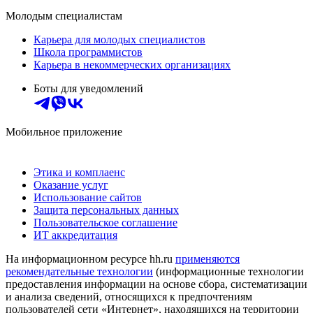
Молодым специалистам
Карьера для молодых специалистов
Школа программистов
Карьера в некоммерческих организациях
Боты для уведомлений
Мобильное приложение
Этика и комплаенс
Оказание услуг
Использование сайтов
Защита персональных данных
Пользовательское соглашение
ИТ аккредитация
На информационном ресурсе hh.ru
применяются
рекомендательные технологии
(информационные технологии
предоставления информации на основе сбора, систематизации
и анализа сведений, относящихся к предпочтениям
пользователей сети «Интернет», находящихся на территории