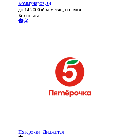
Коммунаров, 6)
до
145 000
₽
за месяц,
на руки
Без опыта
Пятёрочка. Диджитал