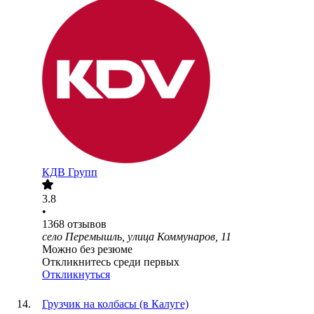
КДВ Групп
3.8
•
1368
отзывов
село Перемышль, улица Коммунаров, 11
Можно без резюме
Откликнитесь среди первых
Откликнуться
Грузчик на колбасы (в Калуге)