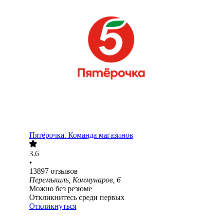
Пятёрочка. Команда магазинов
3.6
•
13897
отзывов
Перемышль, Коммунаров, 6
Можно без резюме
Откликнитесь среди первых
Откликнуться