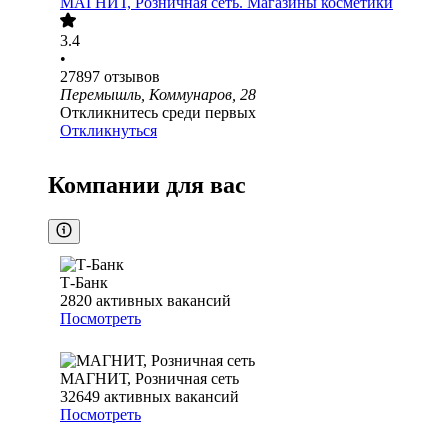
МАГНИТ, Розничная сеть. Магазины косметики
3.4
•
27897
отзывов
Перемышль, Коммунаров, 28
Откликнитесь среди первых
Откликнуться
Компании для вас
Т-Банк
2820
активных вакансий
Посмотреть
МАГНИТ, Розничная сеть
32649
активных вакансий
Посмотреть