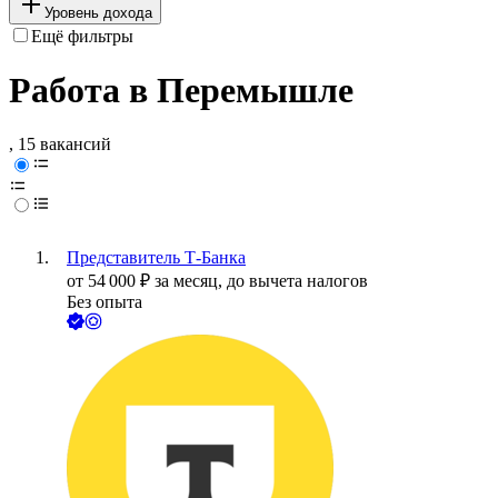
Уровень дохода
Ещё фильтры
Работа в Перемышле
, 15 вакансий
Представитель Т-Банка
от
54 000
₽
за месяц,
до вычета налогов
Без опыта