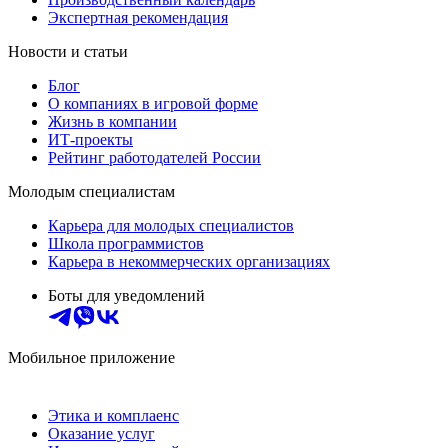
Экспертная рекомендация
Новости и статьи
Блог
О компаниях в игровой форме
Жизнь в компании
ИТ-проекты
Рейтинг работодателей России
Молодым специалистам
Карьера для молодых специалистов
Школа программистов
Карьера в некоммерческих организациях
Боты для уведомлений
Мобильное приложение
Этика и комплаенс
Оказание услуг