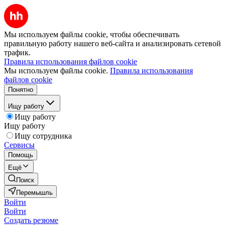
Мы используем файлы cookie, чтобы обеспечивать
правильную работу нашего веб-сайта и анализировать сетевой
трафик.
Правила использования файлов cookie
Мы используем файлы cookie.
Правила использования
файлов cookie
Понятно
Ищу работу
Ищу работу
Ищу работу
Ищу сотрудника
Сервисы
Помощь
Ещё
Поиск
Перемышль
Войти
Войти
Создать резюме