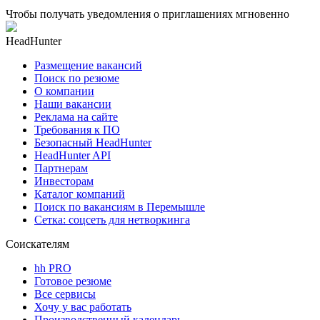
Чтобы получать уведомления о приглашениях мгновенно
HeadHunter
Размещение вакансий
Поиск по резюме
О компании
Наши вакансии
Реклама на сайте
Требования к ПО
Безопасный HeadHunter
HeadHunter API
Партнерам
Инвесторам
Каталог компаний
Поиск по вакансиям в Перемышле
Сетка: соцсеть для нетворкинга
Соискателям
hh PRO
Готовое резюме
Все сервисы
Хочу у вас работать
Производственный календарь